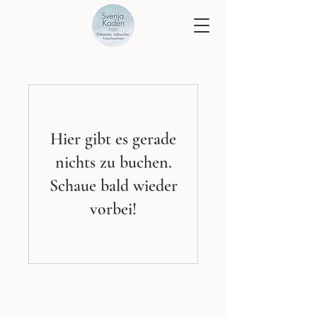
Hier gibt es gerade
nichts zu buchen.
Schaue bald wieder
vorbei!