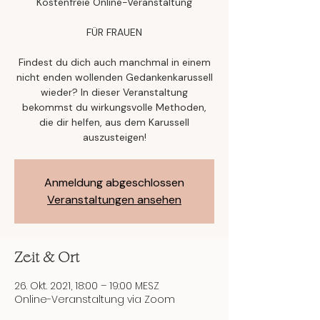
Kostenfreie Online-Veranstaltung
FÜR FRAUEN
Findest du dich auch manchmal in einem
nicht enden wollenden Gedankenkarussell
wieder? In dieser Veranstaltung
bekommst du wirkungsvolle Methoden,
die dir helfen, aus dem Karussell
auszusteigen!
Anmeldung abgeschlossen
Veranstaltungen ansehen
Zeit & Ort
26. Okt. 2021, 18:00 – 19:00 MESZ
Online-Veranstaltung via Zoom