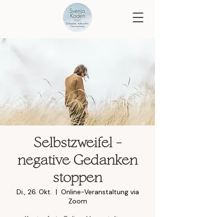
Selbstzweifel -
negative Gedanken
stoppen
Di., 26. Okt.
  |  
Online-Veranstaltung via
Zoom